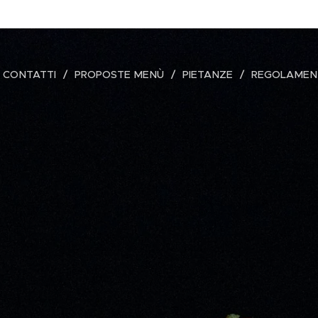
CONTATTI
PROPOSTE MENÙ
PIETANZE
REGOLAMEN