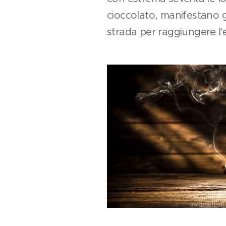
cioccolato, manifestano 
strada per raggiungere l'