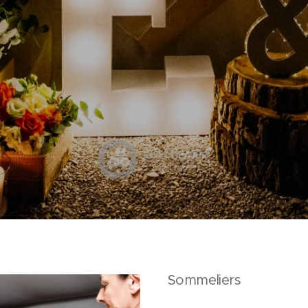
Sommeliers