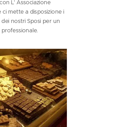
con L' Associazione
 ci mette a disposizione i
 dei nostri Sposi per un
 professionale.