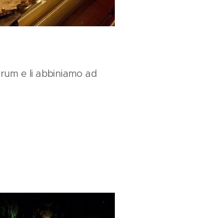
i rum e li abbiniamo ad