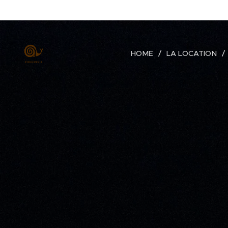
HOME
LA LOCATION