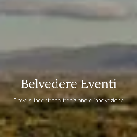
Belvedere Eventi
Dove si incontrano tradizione e innovazione