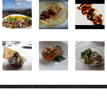
Info e prenotazioni ai numeri: