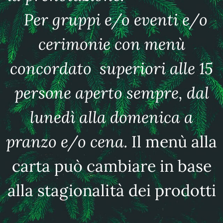
Per gruppi e/o eventi e/o
cerimonie con menù
concordato superiori alle 15
persone aperto sempre, dal
lunedì alla domenica a
pranzo e/o cena.
Il menù alla
carta può cambiare in base
alla stagionalità dei prodotti