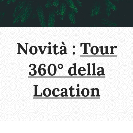
Novità :
Tour
360° della
Location