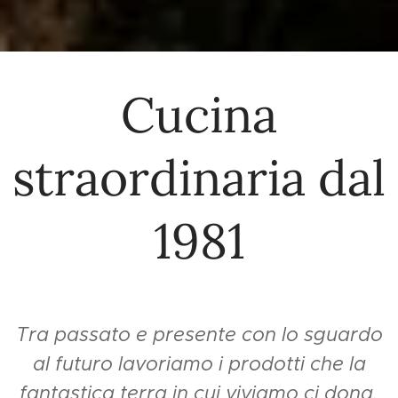
Cucina
straordinaria dal
1981
Tra passato e presente con lo sguardo
al futuro lavoriamo i prodotti
che la
fantastica terra in cui viviamo ci dona.