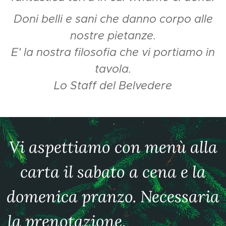
Doni belli e sani che danno corpo alle
nostre pietanze.
E' la nostra filosofia che vi portiamo in
tavola.
Lo Staff del Belvedere
Vi aspettiamo con menù alla
carta il sabato a cena e la
domenica pranzo. Necessaria
la prenotazione.