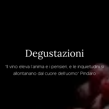
Degustazioni
"Il vino eleva l’anima e i pensieri, e le inquietudini si
allontanano dal cuore dell’uomo" Pindaro