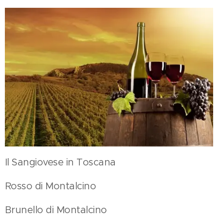
Il Sangiovese in Toscana
Rosso di Montalcino
Brunello di Montalcino