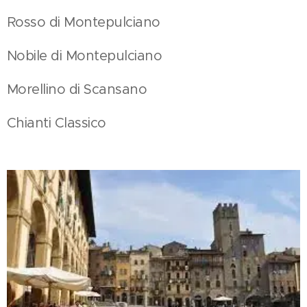
Rosso di Montepulciano
Nobile di Montepulciano
Morellino di Scansano
Chianti Classico